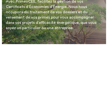
Avec PrimeoCEE, facilitez la gestion de vos
Certificats d’Économies d’Énergie. Nous nous
occupons du traitement de vos dossiers et du
versement de vos primes pour vous accompagner
dans vos projets d’efficacité énergétique, que vous
soyez un particulier ou une entreprise.