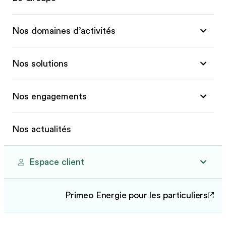
Nos domaines d’activités
Nos solutions
Nos engagements
Nos actualités
Espace client
Primeo Energie pour les particuliers