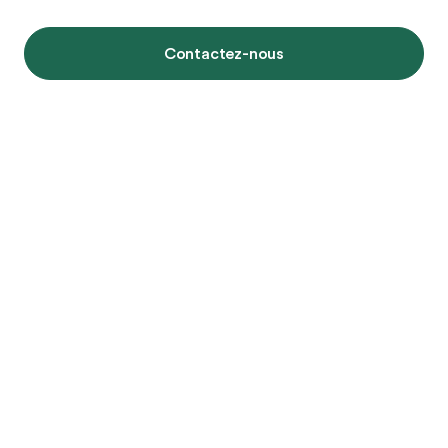
Contactez-nous