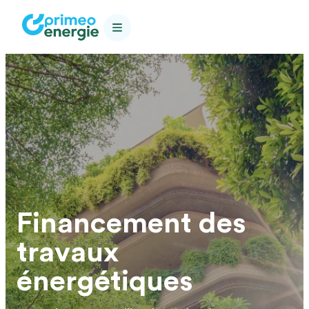
Financement des
travaux
énergétiques