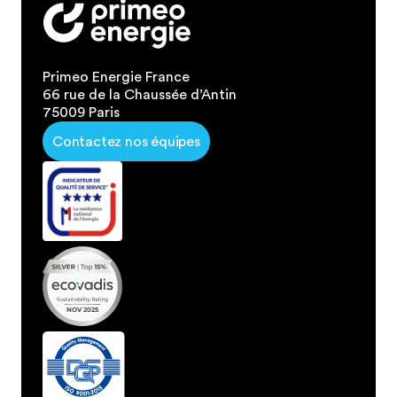
Primeo Energie France
66 rue de la Chaussée d’Antin
75009 Paris
Contactez nos équipes