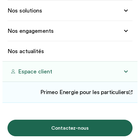
Nos solutions
Nos engagements
Nos actualités
Espace client
Primeo Energie pour les particuliers
Contactez-nous