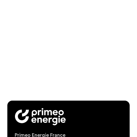
Primeo Energie France