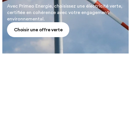
Avec Primeo Energie, choisissez une électricité verte,
certifiée en cohérence avec votre engagement
environnemental.
Choisir une offre verte