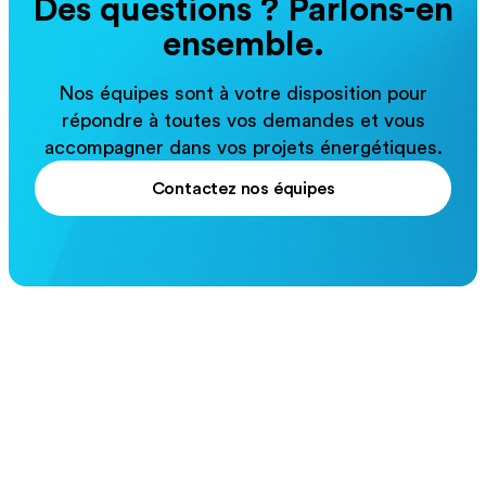
Des questions ? Parlons-en
ensemble.
Nos équipes sont à votre disposition pour
répondre à toutes vos demandes et vous
accompagner dans vos projets énergétiques.
Contactez nos équipes