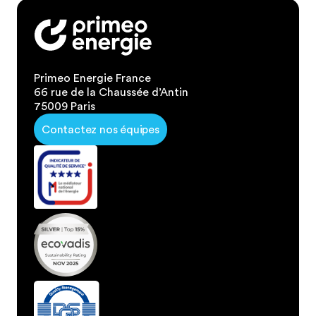
Primeo Energie France
66 rue de la Chaussée d’Antin
75009 Paris
Contactez nos équipes