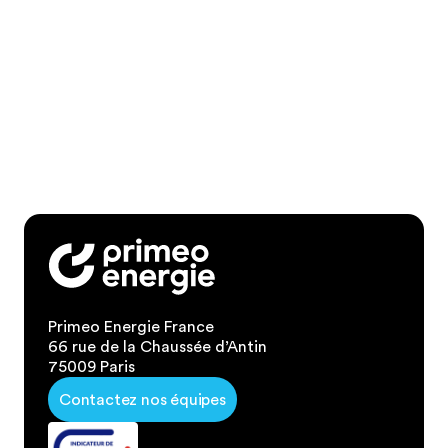
Primeo Energie France
66 rue de la Chaussée d’Antin
75009 Paris
Contactez nos équipes