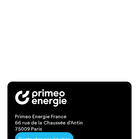
Primeo Energie France
66 rue de la Chaussée d’Antin
75009 Paris