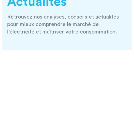
Actualités
Retrouvez nos analyses, conseils et actualités
pour mieux comprendre le marché de
l’électricité et maîtriser votre consommation.