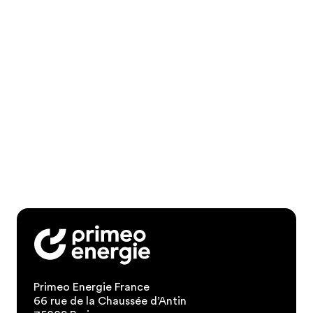
Primeo Energie France
66 rue de la Chaussée d’Antin