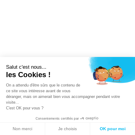
Salut c'est nous...
les Cookies !
On a attendu d'être sûrs que le contenu de
ce site vous intéresse avant de vous
déranger, mais on aimerait bien vous accompagner pendant votre
visite...
C'est OK pour vous ?
Consentements certifiés par
Non merci
Je choisis
OK pour moi