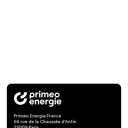
Primeo Energie France
66 rue de la Chaussée d’Antin
75009 Paris