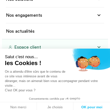
Nos engagements
Nos actualités
Espace client
Salut c'est nous...
les Cookies !
Primeo Energie pour les particuliers
On a attendu d'être sûrs que le contenu de
ce site vous intéresse avant de vous
déranger, mais on aimerait bien vous accompagner pendant votre
visite...
C'est OK pour vous ?
Contactez-nous
Consentements certifiés par
Non merci
Je choisis
OK pour moi